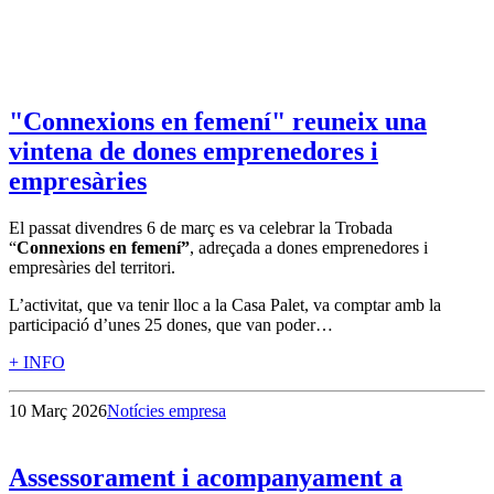
"Connexions en femení" reuneix una
vintena de dones emprenedores i
empresàries
El passat divendres 6 de març es va celebrar la Trobada
“
Connexions en femení”
, adreçada a dones emprenedores i
empresàries del territori.
L’activitat, que va tenir lloc a la Casa Palet, va comptar amb la
participació d’unes 25 dones, que van poder…
+ INFO
10 Març 2026
Notícies empresa
Assessorament i acompanyament a